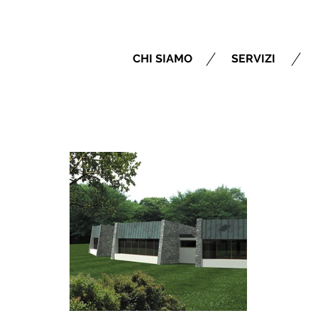
CHI SIAMO
SERVIZI