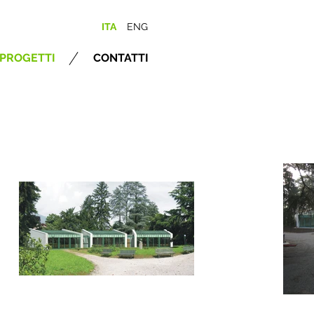
ITA
ENG
PROGETTI
CONTATTI